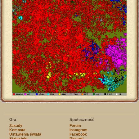
Gra
Społeczność
Zasady
Forum
Komnata
Instagram
Ustawienia świata
Facebook
Statystyki
Discord